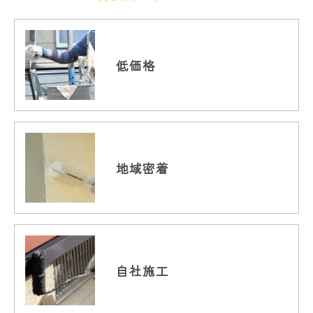
低価格
地域密着
自社施工