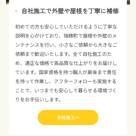
自社施工で外壁や屋根を丁寧に補修
初めての方も安心していただけるように丁寧な
説明を心がけており、瑞穂町で屋根や外壁のメ
ンテナンスを行い、小さなご依頼から大きなご
依頼まで歓迎いたします。全て自社施工のた
め、適正な価格で高品質な仕上がりをお届けし
ています。国家資格を持つ職人が最後まで責任
を持って作業し、アフターフォローも実施する
ことで、いつまでも安心して暮らせる環境づく
りをお手伝いします。
自社施工へ