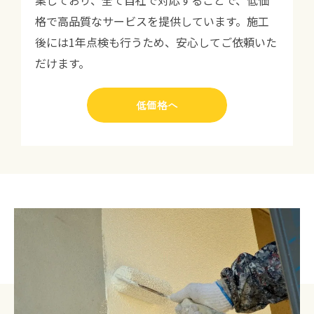
格で高品質なサービスを提供しています。施工
後には1年点検も行うため、安心してご依頼いた
だけます。
低価格へ