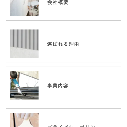
会社概要
選ばれる理由
事業内容