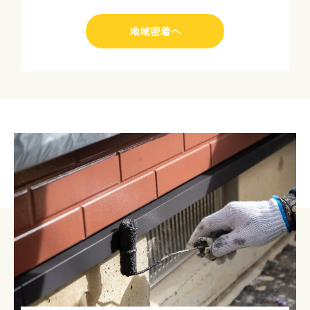
地域密着へ