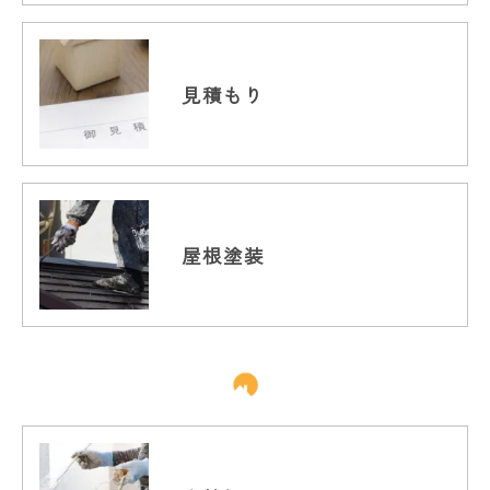
見積もり
屋根塗装