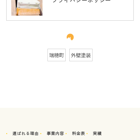
プライバシーポリシー
瑞穂町
外壁塗装
選ばれる理由
事業内容
料金表
実績