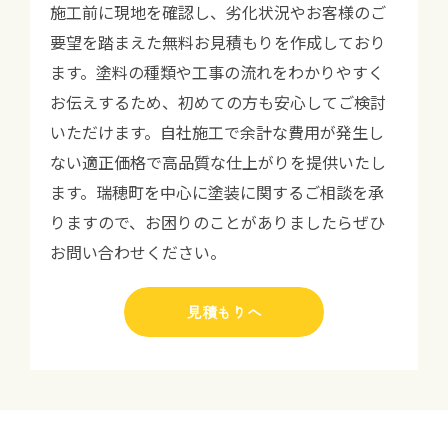
施工前に現地を確認し、劣化状況やお客様のご
要望を踏まえた無料お見積もりを作成しており
ます。塗料の種類や工事の流れをわかりやすく
お伝えするため、初めての方も安心してご検討
いただけます。自社施工で余計な費用が発生し
ない適正価格で高品質な仕上がりを提供いたし
ます。瑞穂町を中心に塗装に関するご相談を承
りますので、お困りのことがありましたらぜひ
お問い合わせください。
見積もりへ