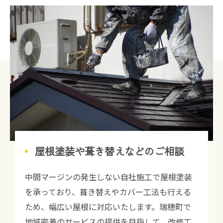
屋根塗装や葺き替えなどのご相談
中間マージンの発生しない自社施工で屋根塗装
を承っており、葺き替えやカバー工法も行える
ため、幅広い屋根に対応いたします。瑞穂町で
地域密着のサービスの提供を目指して、改修工