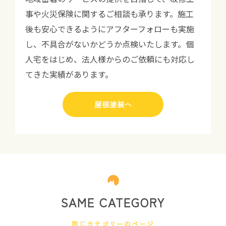
事や火災保険に関するご相談も承ります。施工
後も安心できるようにアフターフォローも実施
し、不具合がないかどうか点検いたします。個
人宅をはじめ、法人様からのご依頼にも対応し
てきた実績があります。
屋根塗装へ
SAME CATEGORY
同じカテゴリーのページ