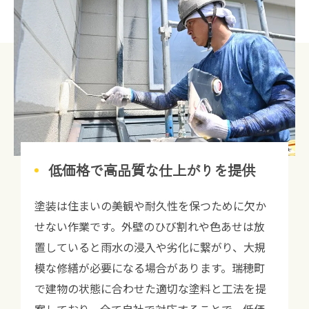
低価格で高品質な仕上がりを提供
塗装は住まいの美観や耐久性を保つために欠か
せない作業です。外壁のひび割れや色あせは放
置していると雨水の浸入や劣化に繋がり、大規
模な修繕が必要になる場合があります。瑞穂町
で建物の状態に合わせた適切な塗料と工法を提
案しており、全て自社で対応することで、低価