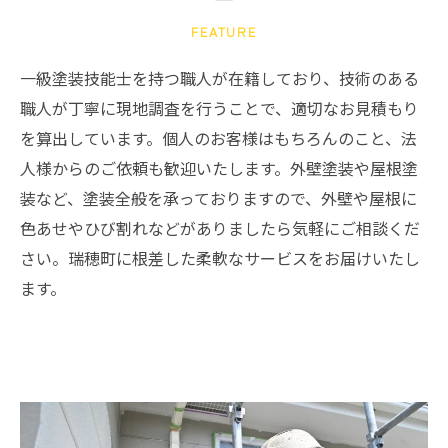
FEATURE
一級塗装技能士を持つ職人が在籍しており、技術のある
職人が丁寧に現地調査を行うことで、適切なお見積もり
を算出しています。個人のお客様はもちろんのこと、法
人様からのご依頼も歓迎いたします。外壁塗装や屋根塗
装など、塗装全般を承っておりますので、外壁や屋根に
色あせやひび割れなどがありましたら気軽にご相談くだ
さい。瑞穂町に根差した柔軟なサービスをお届けいたし
ます。