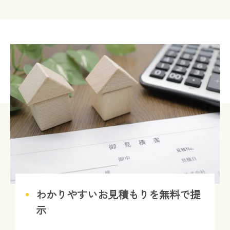
わかりやすいお見積もりを無料で提
示