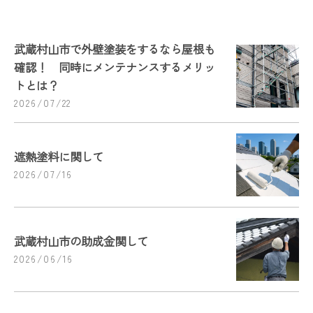
武蔵村山市で外壁塗装をするなら屋根も
確認！ 同時にメンテナンスするメリッ
トとは？
2026/07/22
遮熱塗料に関して
2026/07/16
武蔵村山市の助成金関して
2026/06/16