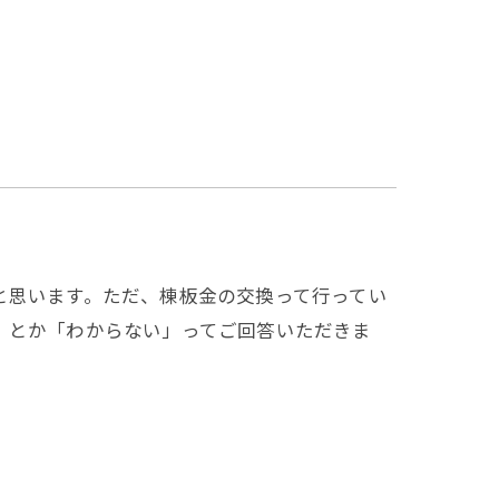
と思います。ただ、棟板金の交換って行ってい
」とか「わからない」ってご回答いただきま