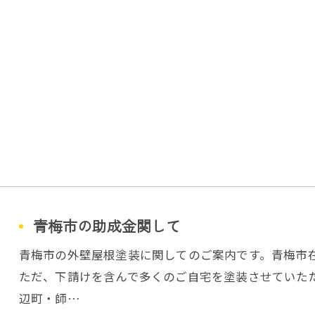
青梅市の助成金関して
青梅市の外壁屋根塗装に関してのご案内です。青梅市
ただ、下請けを含んで多くのご自宅を塗装させていた
辺町・師…