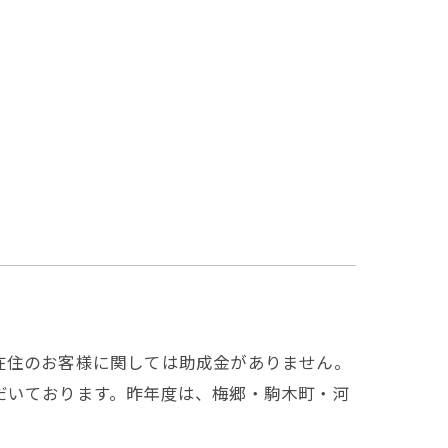
在住のお客様に関しては助成金がありません。
だいております。昨年度は、梅郷・駒木町・河