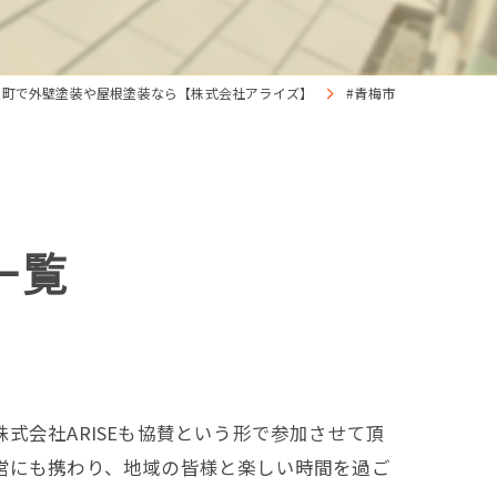
穂町で外壁塗装や屋根塗装なら【株式会社アライズ】
#青梅市
一覧
式会社ARISEも協賛という形で参加させて頂
営にも携わり、地域の皆様と楽しい時間を過ご