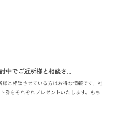
中でご近所様と相談さ...
様と相談させている方はお得な情報です。⁡社
ト券をそれぞれプレゼントいたします。⁡もち