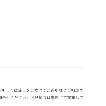
方もしくは施工をご検討でご近所様とご相談さ
問合せください。お見積りは無料にて実施して