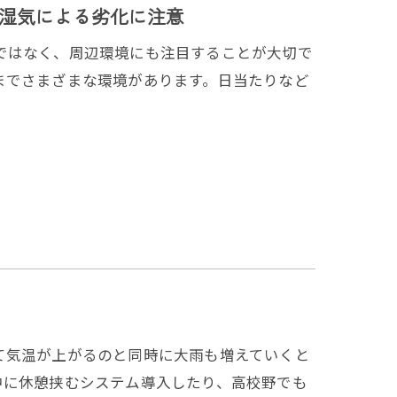
湿気による劣化に注意
ではなく、周辺環境にも注目することが大切で
までさまざまな環境があります。日当たりなど
て気温が上がるのと同時に大雨も増えていくと
中に休憩挟むシステム導入したり、高校野でも