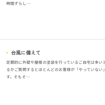
時間ずらし…
台風に備えて
定期的に外壁や屋根の塗装を行っているご自宅は多い
るかご質問するとほとんどのお客様が「やっていない
す。そもそ…