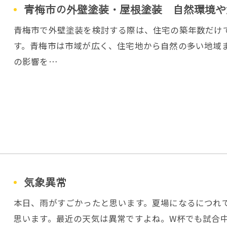
青梅市の外壁塗装・屋根塗装 自然環境や
青梅市で外壁塗装を検討する際は、住宅の築年数だけ
す。青梅市は市域が広く、住宅地から自然の多い地域
の影響を…
気象異常
本日、雨がすごかったと思います。夏場になるにつれ
思います。最近の天気は異常ですよね。W杯でも試合