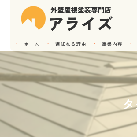
ホーム
選ばれる理由
事業内容
タ