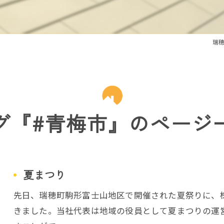
瑞
グ『#青梅市』のページ
夏まつり
先日、瑞穂町駒形富士山地区で開催された夏祭りに、株
きました。当社代表は地域の役員として夏まつりの運