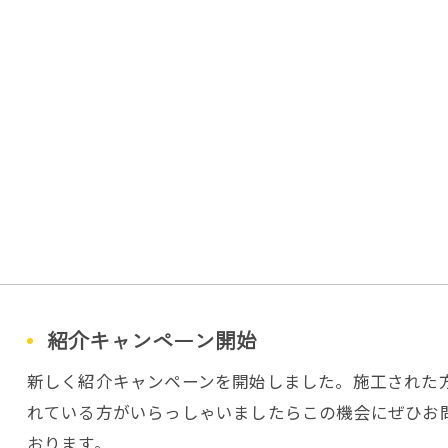
紹介キャンペーン開始
新しく紹介キャンペーンを開始しました。施工された
れている方がいらっしゃいましたらこの機会にぜひお
おります。