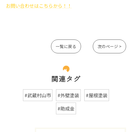
お問い合わせはこちらから！！
一覧に戻る
次のページ >
関連タグ
#武蔵村山市
#外壁塗装
#屋根塗装
#助成金