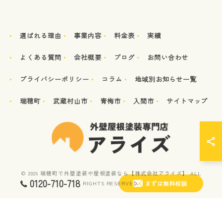
選ばれる理由
事業内容
料金表
実績
よくある質問
会社概要
ブログ
お問い合わせ
プライバシーポリシー
コラム
地域別お知らせ一覧
瑞穂町
武蔵村山市
青梅市
入間市
サイトマップ
© 2026 瑞穂町で外壁塗装や屋根塗装なら【株式会社アライズ】 ALL
0120-710-718
まずは無料相談
RIGHTS RESERVED.