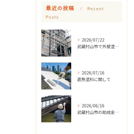
最近の投稿
Recent
Posts
2026/07/22
武蔵村山市で外壁塗装をするなら屋根も確認！ 同時にメンテナンスするメリットとは？
2026/07/16
遮熱塗料に関して
2026/06/16
武蔵村山市の助成金関して