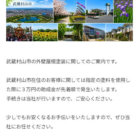
武蔵村山市の外壁屋根塗装に関してのご案内です。
武蔵村山市在住のお客様に関しては指定の塗料を使用し
た際に３万円の助成金が先着順で発生いたします。
手続きは当社が行いますので、ご安心ください。
少しでもお安くなるお手伝いをいたしますので、ぜひ当
社にお任せください。