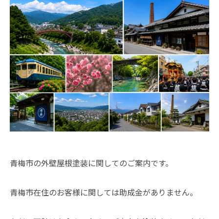
青梅市の外壁屋根塗装に関してのご案内です。
青梅市在住のお客様に関しては助成金がありません。